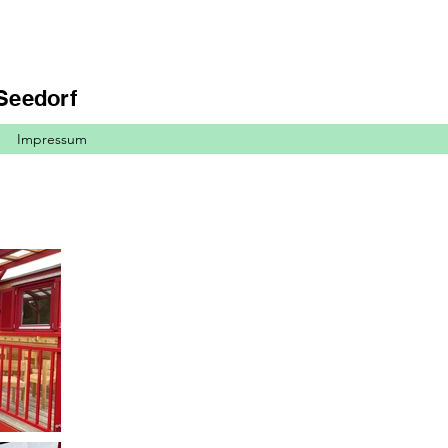
Seedorf
Impressum